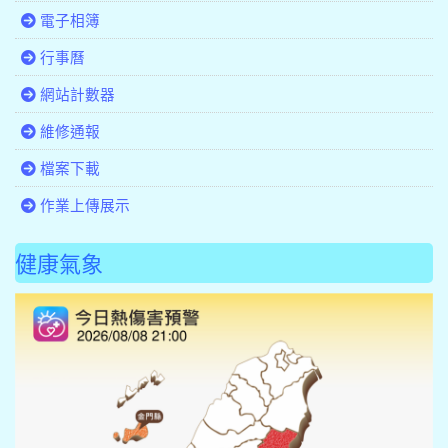
電子相簿
行事曆
網站計數器
維修通報
檔案下載
作業上傳展示
健康氣象