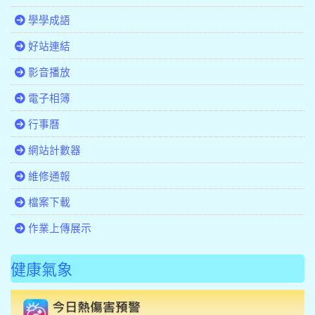
學學成語
好站連結
影音播放
電子相簿
行事曆
網站計數器
維修通報
檔案下載
作業上傳展示
健康氣象