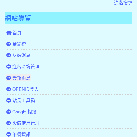
進階搜尋
網站導覽
首頁
榮譽榜
友站消息
進階區塊管理
最新消息
OPENID登入
站長工具箱
Google 相簿
設備借用管理
午餐資訊