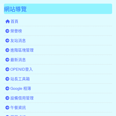
網站導覽
首頁
榮譽榜
友站消息
進階區塊管理
最新消息
OPENID登入
站長工具箱
Google 相簿
設備借用管理
午餐資訊