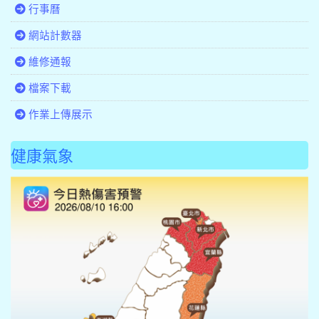
行事曆
網站計數器
維修通報
檔案下載
作業上傳展示
健康氣象