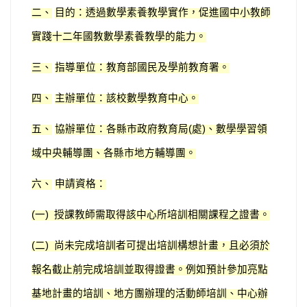
二、
目的：透過數學素養教學實作，促進國中小教師
實踐十二年國教數學素養教學的能力。
三、
指導單位：教育部國民及學前教育署。
四、
主辦單位：該校數學教育中心。
五、
協辦單位：各縣市政府教育局
處
、數學學習領
(
)
域中央輔導團、各縣市地方輔導團。
六、
申請資格：
一
授課教師需取得該中心所培訓相關課程之證書。
(
)
二
尚未完成培訓者可提出培訓構想計畫，且必須於
(
)
報名截止前完成培訓並取得證書。例如預計參加亮點
基地計畫的培訓、地方團辦理的活動師培訓、中心辦