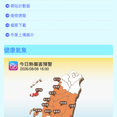
網站計數器
維修通報
檔案下載
作業上傳展示
健康氣象