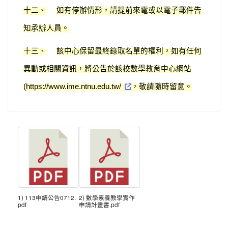
十二、
如有停辦情形，請提前來電或以電子郵件告
知承辦人員。
十三、
該中心保留最終錄取名單的權利，如有任何
異動或相關資訊，將公告於該校數學教育中心網站
，敬請隨時留意。
(https://www.ime.ntnu.edu.tw/
1) 113申請公告0712.
2) 數學素養教學實作
pdf
申請計畫書.pdf