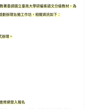
教署委請國立臺南大學研編客語文分級教材，為
規劃辦理旨揭工作坊，相關資訊如下：
式辦理。
進修網登入報名