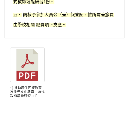
式教師增能研習
份。
1
五、
請核予參加人員公（差）假登記，惟所需差旅費
由學校相關
經費項下支應。
1) 推動原住民族教育
及多元文化教育主題式
教師增能研習.pdf