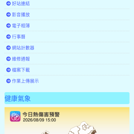
好站連結
影音播放
電子相簿
行事曆
網站計數器
維修通報
檔案下載
作業上傳展示
健康氣象