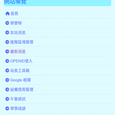
網站導覽
首頁
榮譽榜
友站消息
進階區塊管理
最新消息
OPENID登入
站長工具箱
Google 相簿
設備借用管理
午餐資訊
學學成語