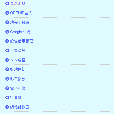
最新消息
OPENID登入
站長工具箱
Google 相簿
設備借用管理
午餐資訊
學學成語
好站連結
影音播放
電子相簿
行事曆
網站計數器