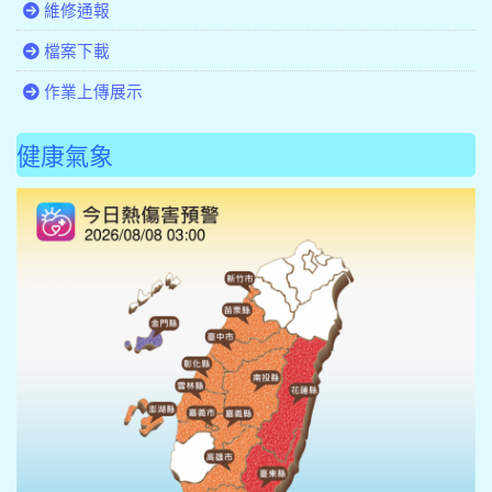
維修通報
檔案下載
作業上傳展示
健康氣象